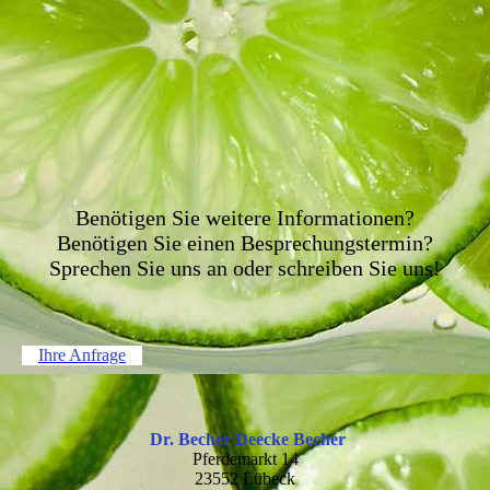
Benötigen Sie weitere Informationen?
Benötigen Sie einen Besprechungstermin?
Sprechen Sie uns an oder schreiben Sie uns!
Ihre Anfrage
Dr. Becher Deecke Becher
Pferdemarkt 14
23552 Lübeck